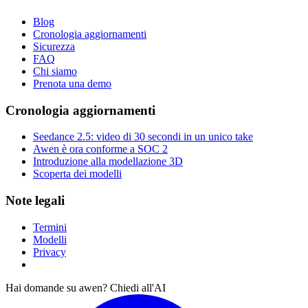
Blog
Cronologia aggiornamenti
Sicurezza
FAQ
Chi siamo
Prenota una demo
Cronologia aggiornamenti
Seedance 2.5: video di 30 secondi in un unico take
Awen è ora conforme a SOC 2
Introduzione alla modellazione 3D
Scoperta dei modelli
Note legali
Termini
Modelli
Privacy
Hai domande su awen? Chiedi all'AI