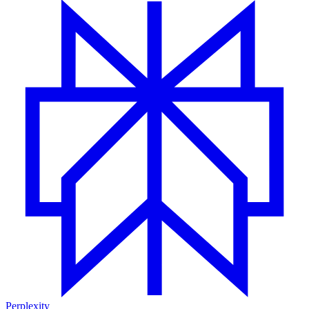
Perplexity