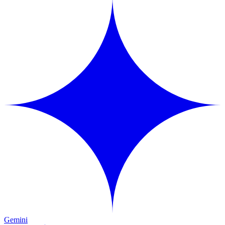
Gemini