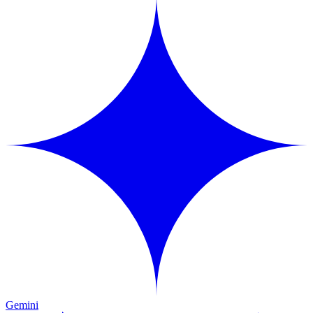
Gemini