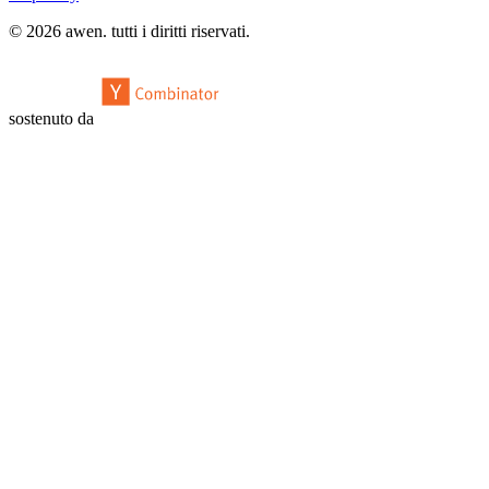
© 2026 awen. tutti i diritti riservati.
sostenuto da