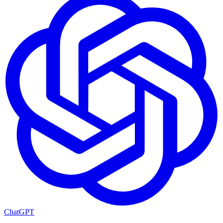
ChatGPT