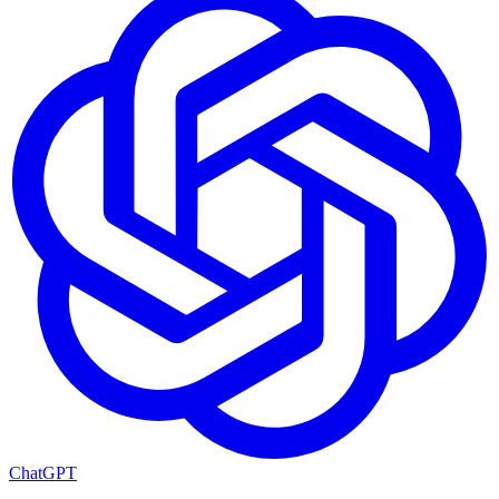
ChatGPT