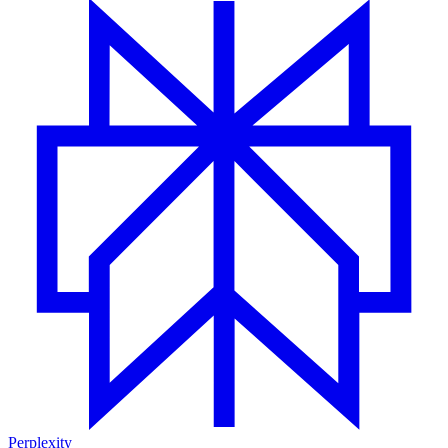
Perplexity