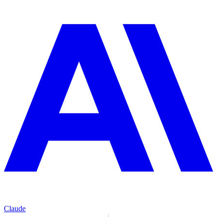
Claude