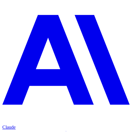
Claude