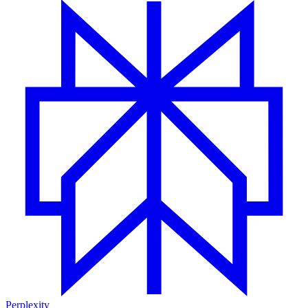
Perplexity