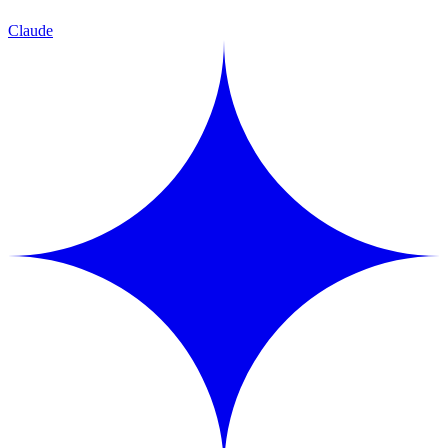
Claude