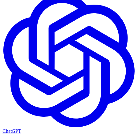
ChatGPT