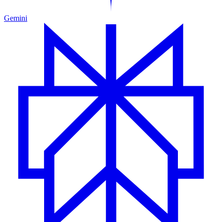
Gemini