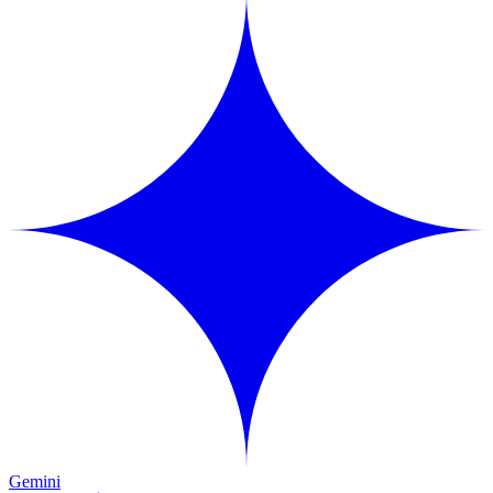
Gemini