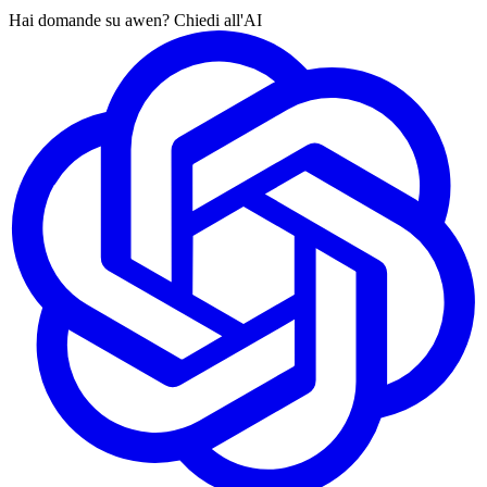
Hai domande su awen? Chiedi all'AI