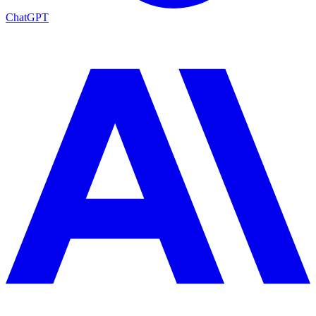
ChatGPT