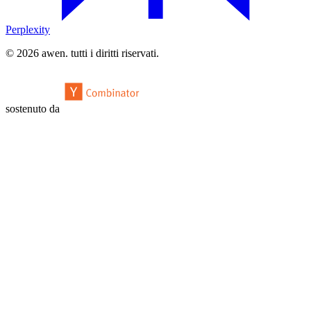
Perplexity
© 2026 awen. tutti i diritti riservati.
sostenuto da