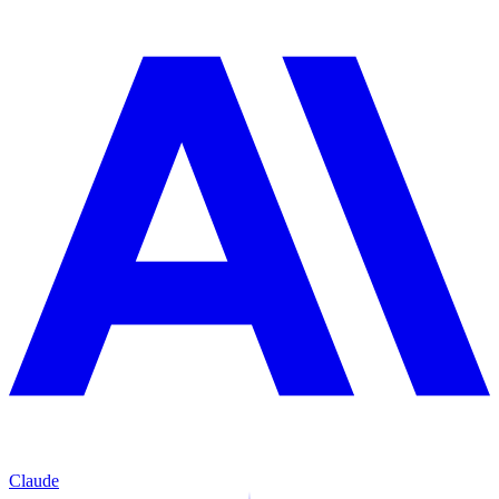
Claude