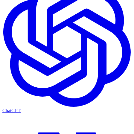
ChatGPT