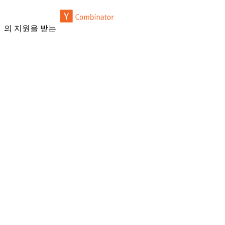
의 지원을 받는