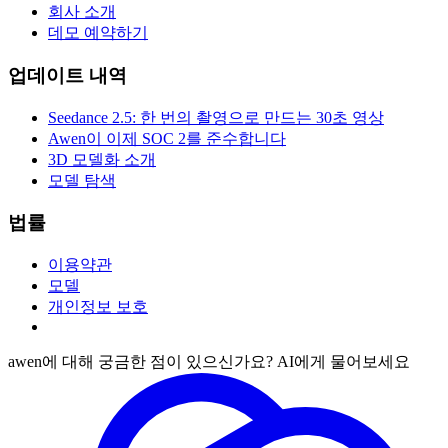
회사 소개
데모 예약하기
업데이트 내역
Seedance 2.5: 한 번의 촬영으로 만드는 30초 영상
Awen이 이제 SOC 2를 준수합니다
3D 모델화 소개
모델 탐색
법률
이용약관
모델
개인정보 보호
awen에 대해 궁금한 점이 있으신가요? AI에게 물어보세요