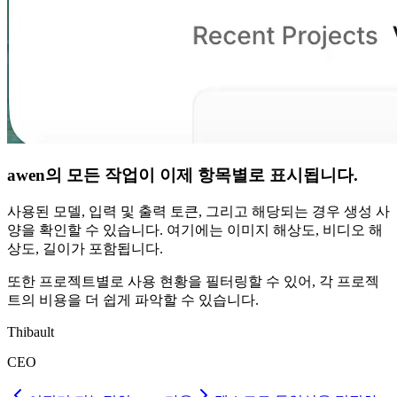
awen의 모든 작업이 이제 항목별로 표시됩니다.
사용된 모델, 입력 및 출력 토큰, 그리고 해당되는 경우 생성 사
양을 확인할 수 있습니다. 여기에는 이미지 해상도, 비디오 해
상도, 길이가 포함됩니다.
또한 프로젝트별로 사용 현황을 필터링할 수 있어, 각 프로젝
트의 비용을 더 쉽게 파악할 수 있습니다.
Thibault
CEO