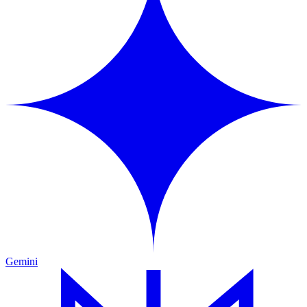
Gemini