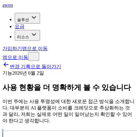
awen
솔루션
요금
리소스
가입하기
앱으로 이동
앱으로 이동
변경 기록으로 돌아가기
기능
2026년 6월 2일
사용 현황을 더 명확하게 볼 수 있습니다
이번 주에는 사용 투명성에 대한 새로운 접근 방식을 소개합니
다. 대부분의 AI 플랫폼이 소비를 크레딧으로 추상화하는 것
과 달리, 저희는 실제로 어떤 일이 일어났는지 확인할 수 있어
야 한다고 생각합니다.