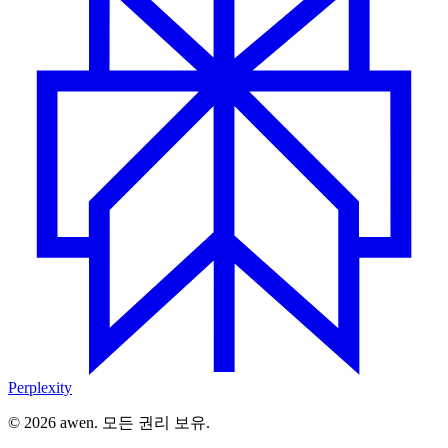
Perplexity
© 2026 awen. 모든 권리 보유.