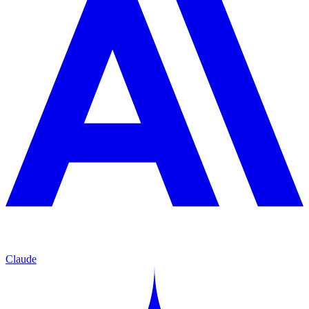
Claude