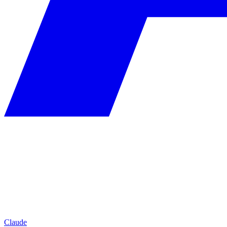
Claude