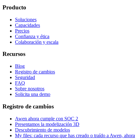
Producto
Soluciones
Capacidades
Precios
Confianza y ética
Colaboración y escala
Recursos
Blog
Registro de cambios
Seguridad
FAQ
Sobre nosotros
Solicita una demo
Registro de cambios
Awen ahora cumple con SOC 2
Presentamos la modelización 3D
Descubrimiento de modelos
My files: cada recurso que has creado o traído a Awen, ahora