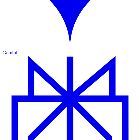
Gemini