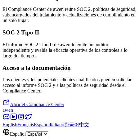
El Compliance Center de awen reúne SOC 2, políticas de seguridad,
subencargados del tratamiento y actualizaciones de cumplimiento en
un solo lugar.
SOC 2 Tipo II
El informe SOC 2 Tipo II de awen lo emite un auditor
independiente y evalúa la eficacia operativa de los controles a lo
largo del tiempo.
Acceso a la documentación
Los clientes y los potenciales clientes cualificados pueden solicitar
acceso al informe SOC 2 y a las políticas de seguridad desde el
Compliance Center.
Abrir el Compliance Center
awen
English
Français
Español
Italiano
한국어
中文
Español