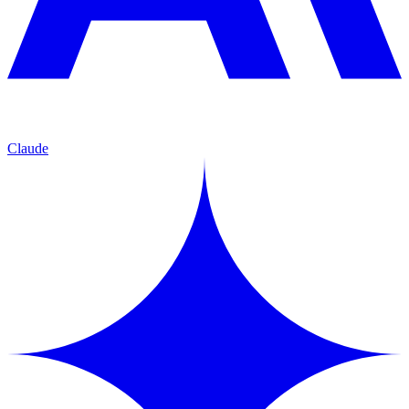
Claude