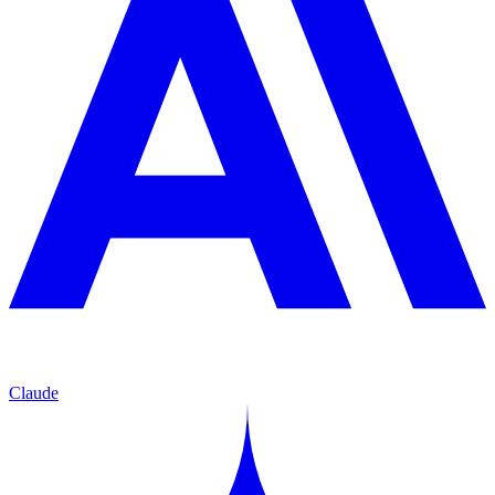
Claude