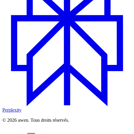
Perplexity
© 2026 awen. Tous droits réservés.