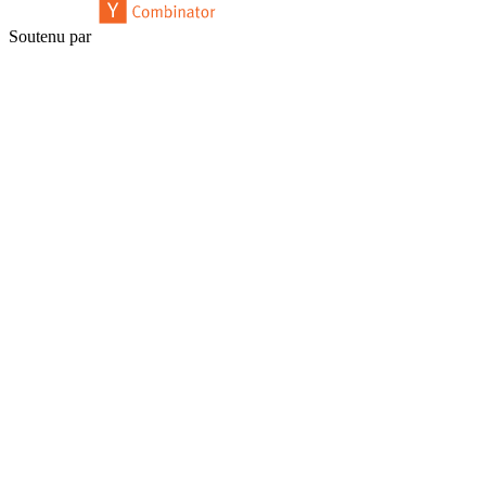
Soutenu par