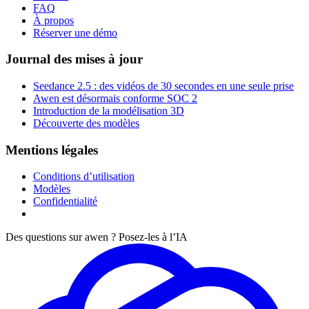
FAQ
À propos
Réserver une démo
Journal des mises à jour
Seedance 2.5 : des vidéos de 30 secondes en une seule prise
Awen est désormais conforme SOC 2
Introduction de la modélisation 3D
Découverte des modèles
Mentions légales
Conditions d’utilisation
Modèles
Confidentialité
Des questions sur awen ? Posez-les à l’IA