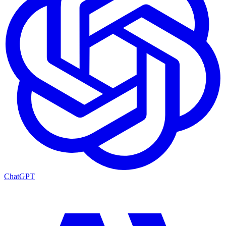
ChatGPT