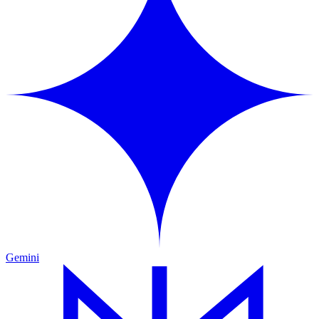
Gemini