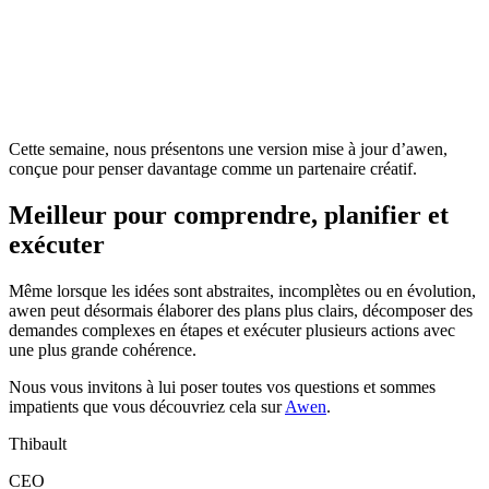
Cette semaine, nous présentons une version mise à jour d’awen,
conçue pour penser davantage comme un partenaire créatif.
Meilleur pour comprendre, planifier et
exécuter
Même lorsque les idées sont abstraites, incomplètes ou en évolution,
awen peut désormais élaborer des plans plus clairs, décomposer des
demandes complexes en étapes et exécuter plusieurs actions avec
une plus grande cohérence.
Nous vous invitons à lui poser toutes vos questions et sommes
impatients que vous découvriez cela sur
Awen
.
Thibault
CEO