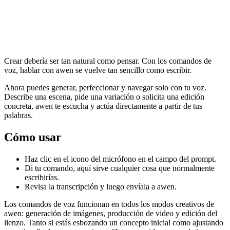
Crear debería ser tan natural como pensar. Con los comandos de
voz, hablar con awen se vuelve tan sencillo como escribir.
Ahora puedes generar, perfeccionar y navegar solo con tu voz.
Describe una escena, pide una variación o solicita una edición
concreta, awen te escucha y actúa directamente a partir de tus
palabras.
Cómo usar
Haz clic en el icono del micrófono en el campo del prompt.
Di tu comando, aquí sirve cualquier cosa que normalmente
escribirías.
Revisa la transcripción y luego envíala a awen.
Los comandos de voz funcionan en todos los modos creativos de
awen: generación de imágenes, producción de video y edición del
lienzo. Tanto si estás esbozando un concepto inicial como ajustando