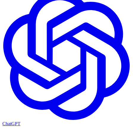
ChatGPT