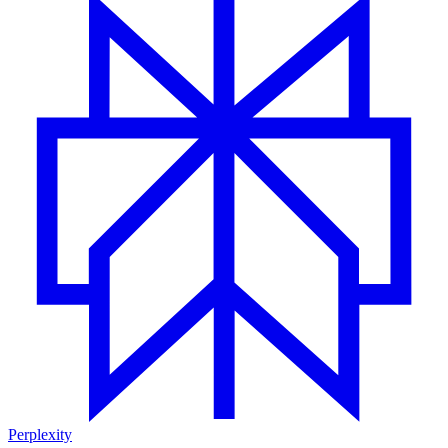
Perplexity