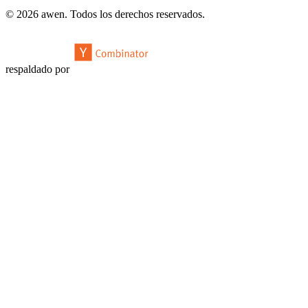
© 2026 awen. Todos los derechos reservados.
respaldado por