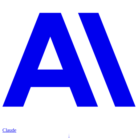
Claude