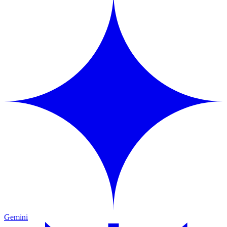
Gemini